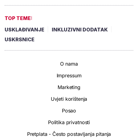
TOP TEME:
USKLAĐIVANJE
INKLUZIVNI DODATAK
USKRSNICE
O nama
Impressum
Marketing
Uvjeti korištenja
Posao
Politika privatnosti
Pretplata - Često postavljanja pitanja