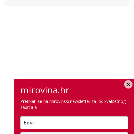
mirovina.hr
Pretplati se na mirovinski newsletter za još kvalitetnog
sadržaja