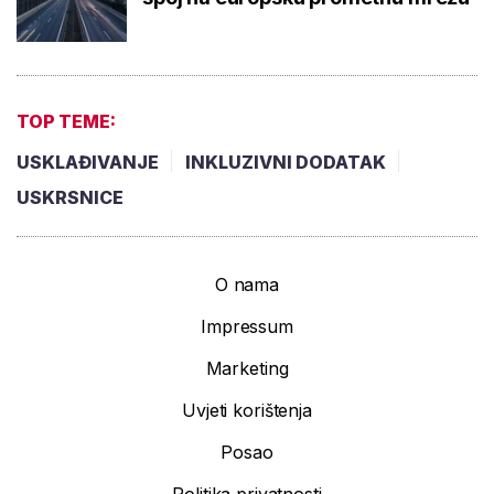
TOP TEME:
USKLAĐIVANJE
INKLUZIVNI DODATAK
USKRSNICE
O nama
Impressum
Marketing
Uvjeti korištenja
Posao
Politika privatnosti