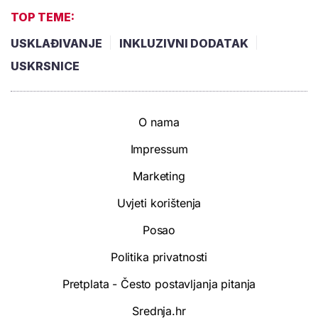
TOP TEME:
USKLAĐIVANJE
INKLUZIVNI DODATAK
USKRSNICE
O nama
Impressum
Marketing
Uvjeti korištenja
Posao
Politika privatnosti
Pretplata - Često postavljanja pitanja
Srednja.hr