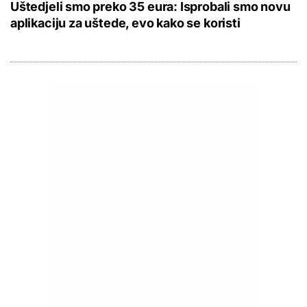
Uštedjeli smo preko 35 eura: Isprobali smo novu
aplikaciju za uštede, evo kako se koristi