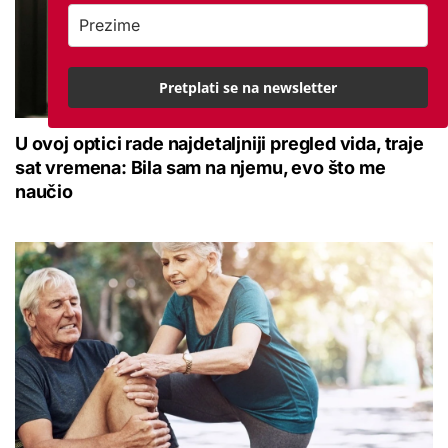
Pretplati se na newsletter
U ovoj optici rade najdetaljniji pregled vida, traje
sat vremena: Bila sam na njemu, evo što me
naučio