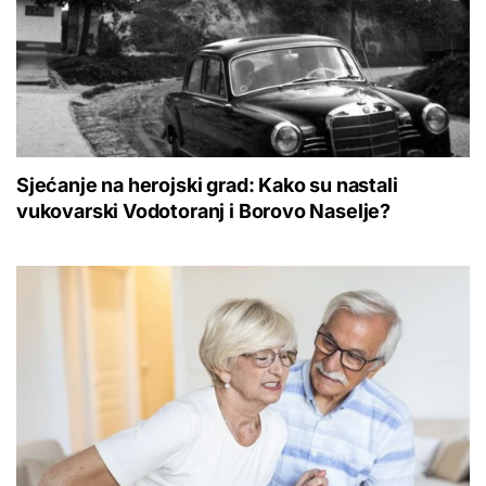
Sjećanje na herojski grad: Kako su nastali
vukovarski Vodotoranj i Borovo Naselje?