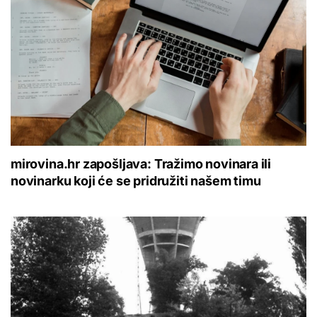
mirovina.hr zapošljava: Tražimo novinara ili
novinarku koji će se pridružiti našem timu