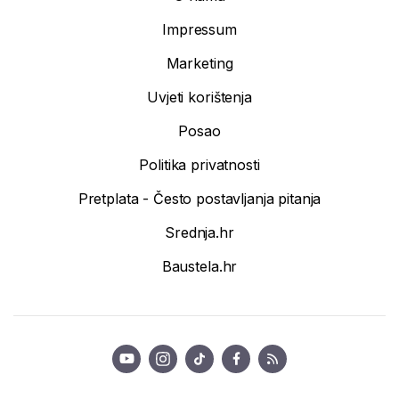
Impressum
Marketing
Uvjeti korištenja
Posao
Politika privatnosti
Pretplata - Često postavljanja pitanja
Srednja.hr
Baustela.hr