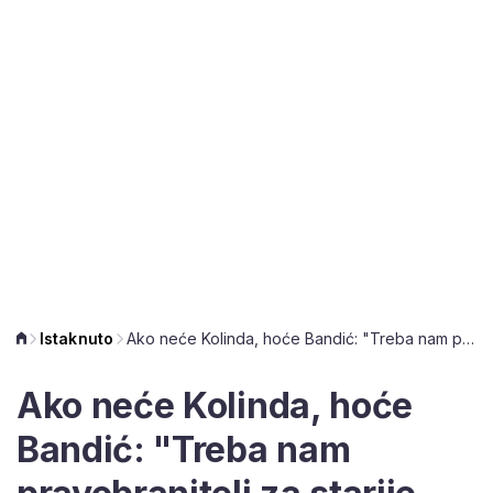
Istaknuto
Ako neće Kolinda, hoće Bandić: "Treba nam pravobranitelj za starije osobe"
Ako neće Kolinda, hoće
Bandić: "Treba nam