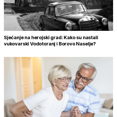
Sjećanje na herojski grad: Kako su nastali
vukovarski Vodotoranj i Borovo Naselje?