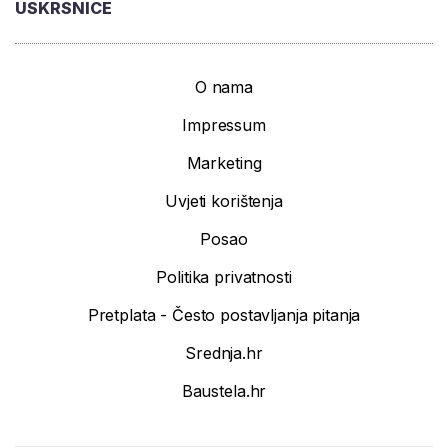
USKRSNICE
O nama
Impressum
Marketing
Uvjeti korištenja
Posao
Politika privatnosti
Pretplata - Često postavljanja pitanja
Srednja.hr
Baustela.hr