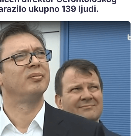
arazilo ukupno 139 ljudi.