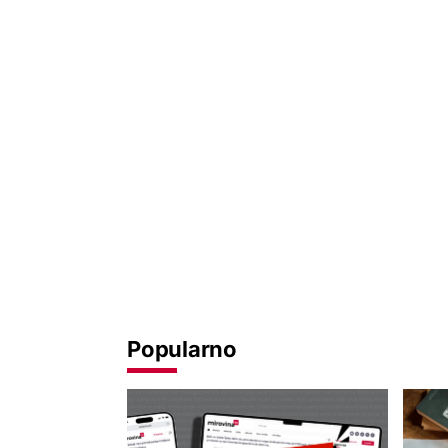
Popularno