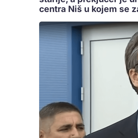
centra Niš u kojem se z