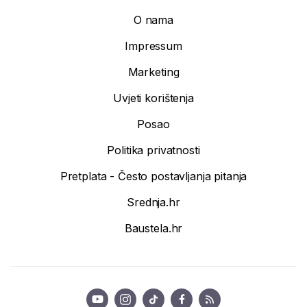
O nama
Impressum
Marketing
Uvjeti korištenja
Posao
Politika privatnosti
Pretplata - Često postavljanja pitanja
Srednja.hr
Baustela.hr