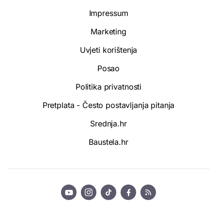
Impressum
Marketing
Uvjeti korištenja
Posao
Politika privatnosti
Pretplata - Često postavljanja pitanja
Srednja.hr
Baustela.hr