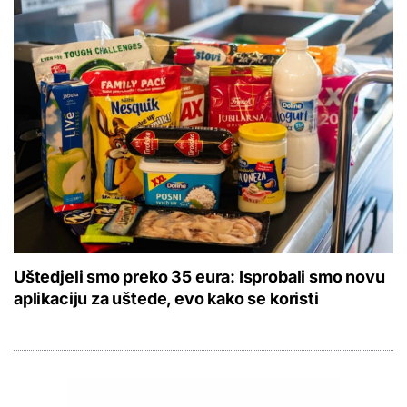
Uštedjeli smo preko 35 eura: Isprobali smo novu
aplikaciju za uštede, evo kako se koristi