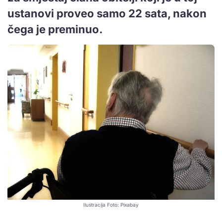
ustanovi proveo samo 22 sata, nakon
čega je preminuo.
Ilustracija Foto: Pixabay