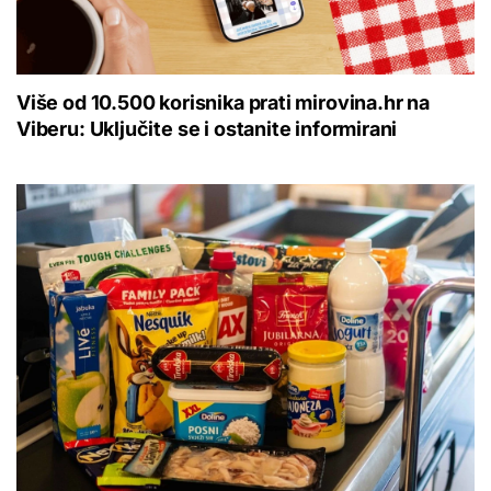
Više od 10.500 korisnika prati mirovina.hr na
Viberu: Uključite se i ostanite informirani