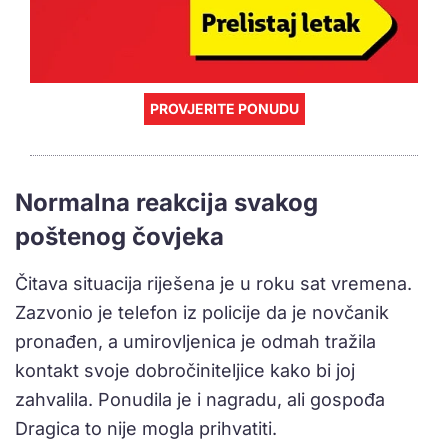
PROVJERITE PONUDU
Normalna reakcija svakog
poštenog čovjeka
Čitava situacija riješena je u roku sat vremena.
Zazvonio je telefon iz policije da je novčanik
pronađen, a umirovljenica je odmah tražila
kontakt svoje dobročiniteljice kako bi joj
zahvalila. Ponudila je i nagradu, ali gospođa
Dragica to nije mogla prihvatiti.