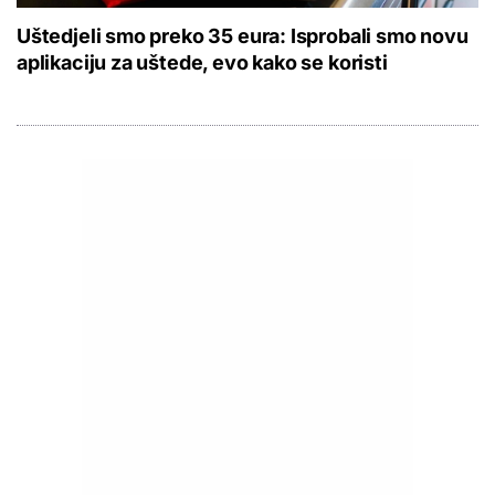
Uštedjeli smo preko 35 eura: Isprobali smo novu
aplikaciju za uštede, evo kako se koristi