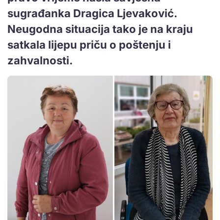
sugrađanka Dragica Ljevaković.
Neugodna situacija tako je na kraju
satkala lijepu priču o poštenju i
zahvalnosti.