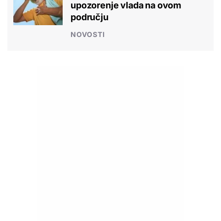
upozorenje vlada na ovom
području
NOVOSTI