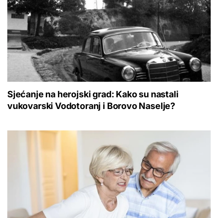
Sjećanje na herojski grad: Kako su nastali
vukovarski Vodotoranj i Borovo Naselje?