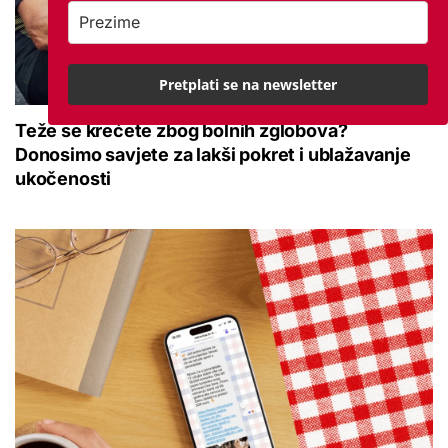
Pretplati se na newsletter
Teže se krećete zbog bolnih zglobova?
Donosimo savjete za lakši pokret i ublažavanje
ukočenosti