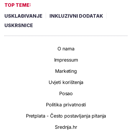
TOP TEME:
USKLAĐIVANJE
INKLUZIVNI DODATAK
USKRSNICE
O nama
Impressum
Marketing
Uvjeti korištenja
Posao
Politika privatnosti
Pretplata - Često postavljanja pitanja
Srednja.hr