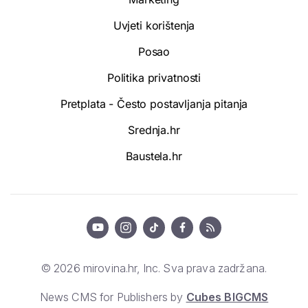
Uvjeti korištenja
Posao
Politika privatnosti
Pretplata - Često postavljanja pitanja
Srednja.hr
Baustela.hr
© 2026 mirovina.hr, Inc. Sva prava zadržana.
News CMS for Publishers by
Cubes BIGCMS