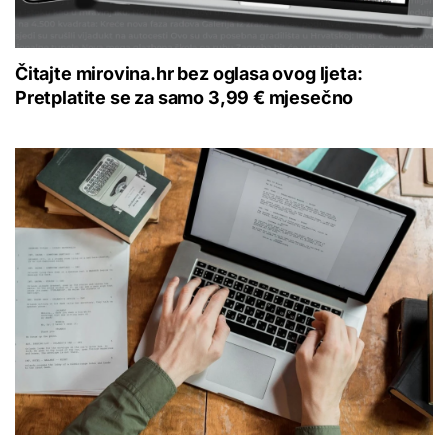
Čitajte mirovina.hr bez oglasa ovog ljeta:
Pretplatite se za samo 3,99 € mjesečno