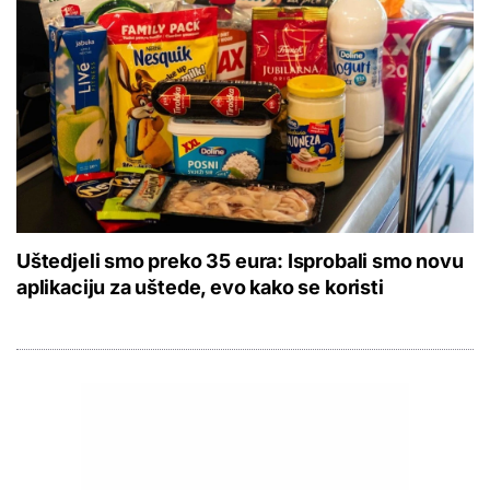
Uštedjeli smo preko 35 eura: Isprobali smo novu
aplikaciju za uštede, evo kako se koristi