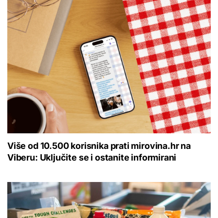
Više od 10.500 korisnika prati mirovina.hr na
Viberu: Uključite se i ostanite informirani