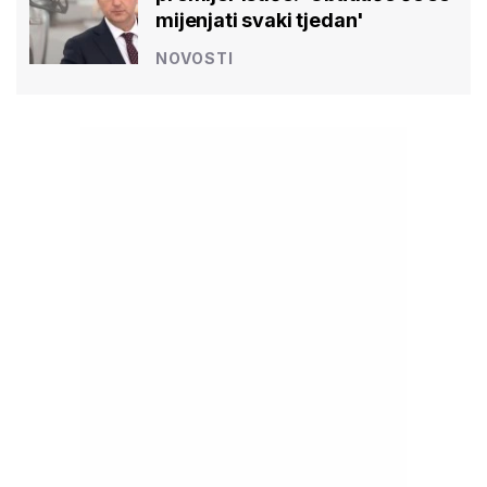
mijenjati svaki tjedan'
NOVOSTI