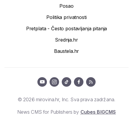
Posao
Politika privatnosti
Pretplata - Često postavljanja pitanja
Srednja.hr
Baustela.hr
© 2026 mirovina.hr, Inc. Sva prava zadržana.
News CMS for Publishers by
Cubes BIGCMS