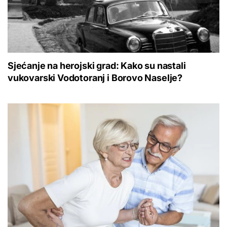
Sjećanje na herojski grad: Kako su nastali
vukovarski Vodotoranj i Borovo Naselje?