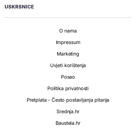
USKRSNICE
O nama
Impressum
Marketing
Uvjeti korištenja
Posao
Politika privatnosti
Pretplata - Često postavljanja pitanja
Srednja.hr
Baustela.hr