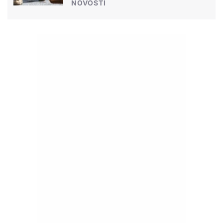
NOVOSTI