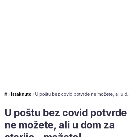
Istaknuto
U poštu bez covid potvrde ne možete, ali u dom za starije - možete!
U poštu bez covid potvrde
ne možete, ali u dom za