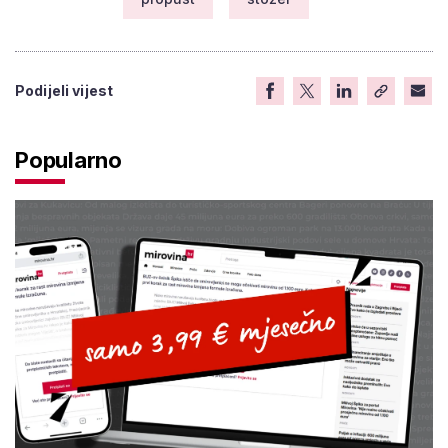
Podijeli vijest
Popularno