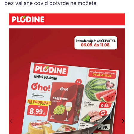
bez valjane covid potvrde ne možete: