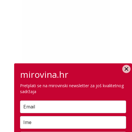
mirovina.hr
Pretplati se na mirovinski newsletter za još kvalitetnog
sadržaja