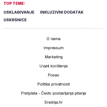
TOP TEME:
USKLAĐIVANJE
INKLUZIVNI DODATAK
USKRSNICE
O nama
Impressum
Marketing
Uvjeti korištenja
Posao
Politika privatnosti
Pretplata - Često postavljanja pitanja
Srednja.hr