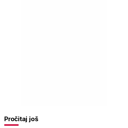
Pročitaj još