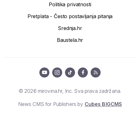
Politika privatnosti
Pretplata - Često postavljanja pitanja
Srednja.hr
Baustela.hr
© 2026 mirovina.hr, Inc. Sva prava zadržana.
News CMS for Publishers by
Cubes BIGCMS