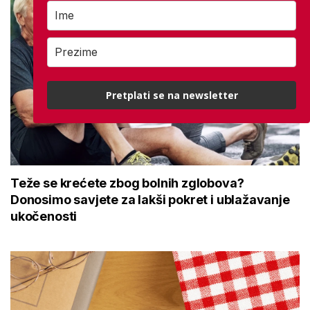
Pretplati se na newsletter
Teže se krećete zbog bolnih zglobova?
Donosimo savjete za lakši pokret i ublažavanje
ukočenosti