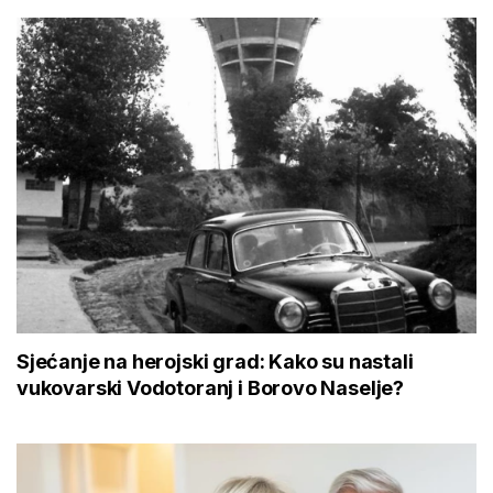
Sjećanje na herojski grad: Kako su nastali
vukovarski Vodotoranj i Borovo Naselje?