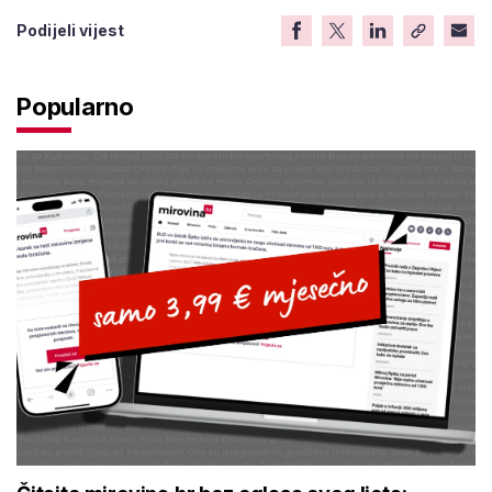
Podijeli vijest
Popularno