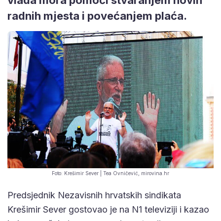
radnih mjesta i povećanjem plaća.
Foto: Krešimir Sever | Tea Ovničević, mirovina.hr
Predsjednik Nezavisnih hrvatskih sindikata
Krešimir Sever gostovao je na N1 televiziji i kazao