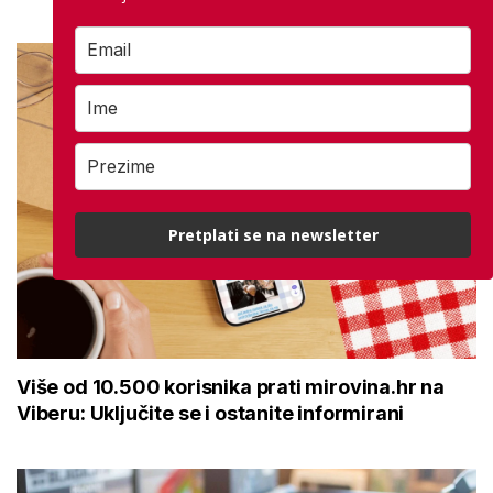
Pretplati se na newsletter
Više od 10.500 korisnika prati mirovina.hr na
Viberu: Uključite se i ostanite informirani