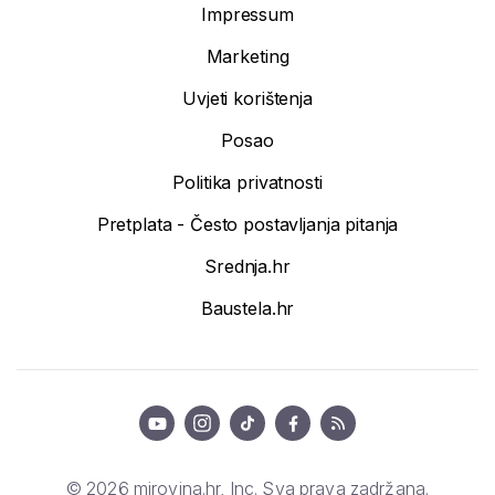
Impressum
Marketing
Uvjeti korištenja
Posao
Politika privatnosti
Pretplata - Često postavljanja pitanja
Srednja.hr
Baustela.hr
© 2026 mirovina.hr, Inc. Sva prava zadržana.