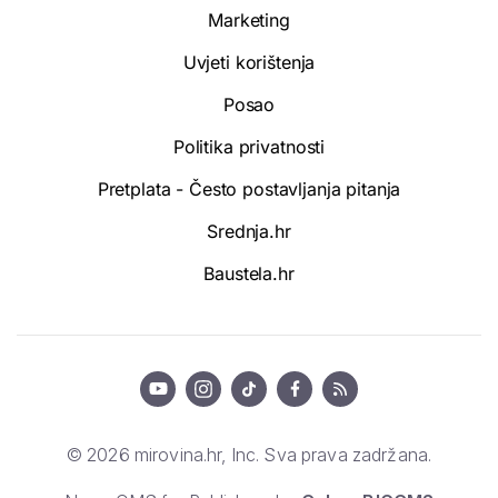
Marketing
Uvjeti korištenja
Posao
Politika privatnosti
Pretplata - Često postavljanja pitanja
Srednja.hr
Baustela.hr
© 2026 mirovina.hr, Inc. Sva prava zadržana.