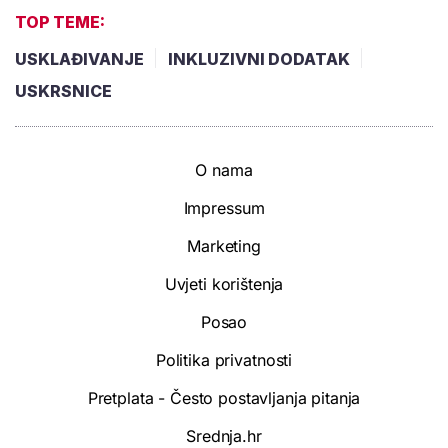
TOP TEME:
USKLAĐIVANJE
INKLUZIVNI DODATAK
USKRSNICE
O nama
Impressum
Marketing
Uvjeti korištenja
Posao
Politika privatnosti
Pretplata - Često postavljanja pitanja
Srednja.hr