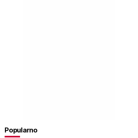
Popularno