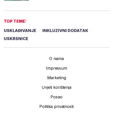
TOP TEME:
USKLAĐIVANJE
INKLUZIVNI DODATAK
USKRSNICE
O nama
Impressum
Marketing
Uvjeti korištenja
Posao
Politika privatnosti