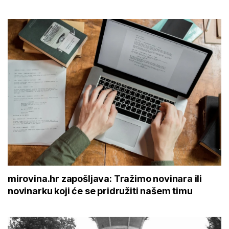
mirovina.hr zapošljava: Tražimo novinara ili
novinarku koji će se pridružiti našem timu