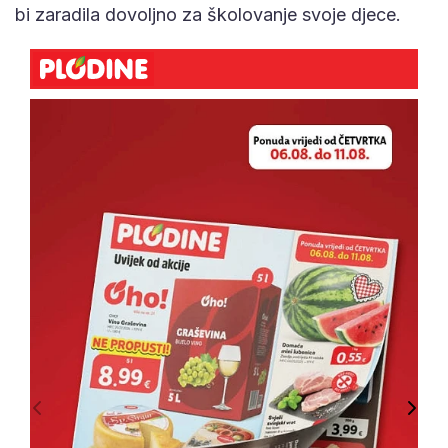
bi zaradila dovoljno za školovanje svoje djece.