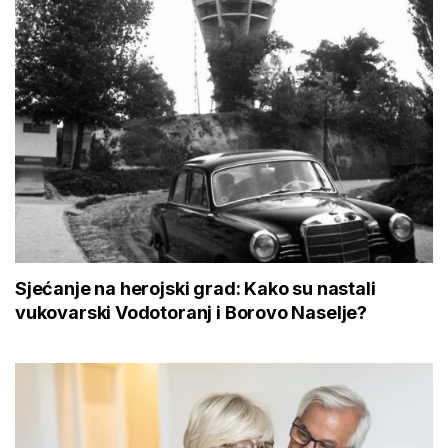
Sjećanje na herojski grad: Kako su nastali
vukovarski Vodotoranj i Borovo Naselje?