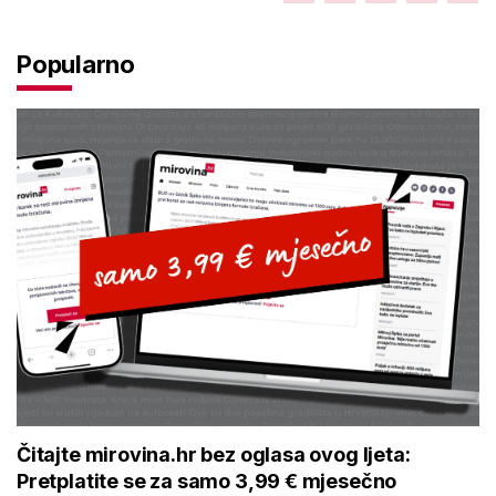
Popularno
Čitajte mirovina.hr bez oglasa ovog ljeta:
Pretplatite se za samo 3,99 € mjesečno