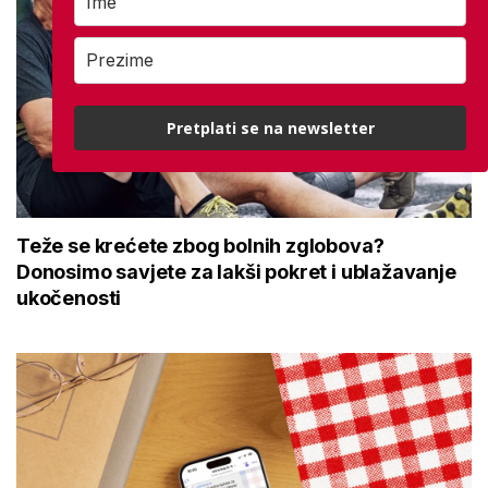
Pretplati se na newsletter
Teže se krećete zbog bolnih zglobova?
Donosimo savjete za lakši pokret i ublažavanje
ukočenosti