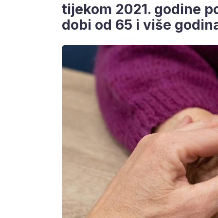
tijekom 2021. godine p
dobi od 65 i više godin