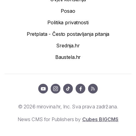
Posao
Politika privatnosti
Pretplata - Često postavljanja pitanja
Srednja.hr
Baustela.hr
© 2026 mirovina.hr, Inc. Sva prava zadržana.
News CMS for Publishers by
Cubes BIGCMS