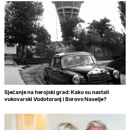
Sjećanje na herojski grad: Kako su nastali
vukovarski Vodotoranj i Borovo Naselje?