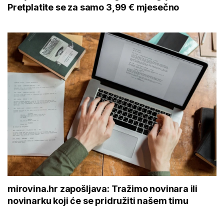
Pretplatite se za samo 3,99 € mjesečno
mirovina.hr zapošljava: Tražimo novinara ili
novinarku koji će se pridružiti našem timu