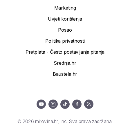
Marketing
Uvjeti korištenja
Posao
Politika privatnosti
Pretplata - Često postavljanja pitanja
Srednja.hr
Baustela.hr
© 2026 mirovina.hr, Inc. Sva prava zadržana.