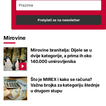
Pretplati se na newsletter
Mirovine
Mirovine branitelja: Dijele se u
dvije kategorije, a prima ih oko
140.000 umirovljenika
Što je MIREX i kako se računa?
Važna brojka za kategoriju štednje
u drugom stupu