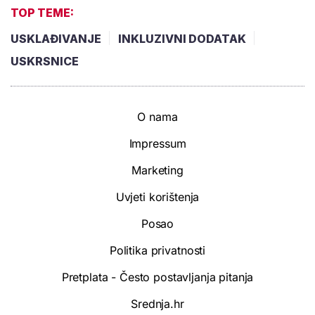
TOP TEME:
USKLAĐIVANJE
INKLUZIVNI DODATAK
USKRSNICE
O nama
Impressum
Marketing
Uvjeti korištenja
Posao
Politika privatnosti
Pretplata - Često postavljanja pitanja
Srednja.hr