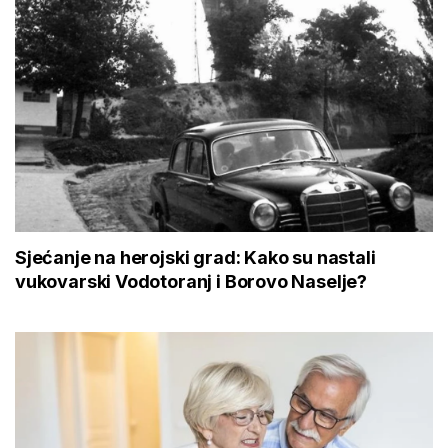
Sjećanje na herojski grad: Kako su nastali
vukovarski Vodotoranj i Borovo Naselje?