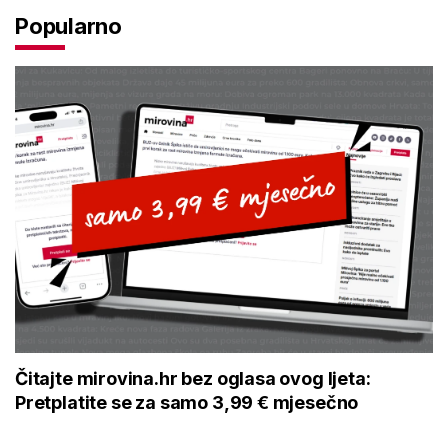
Popularno
Čitajte mirovina.hr bez oglasa ovog ljeta:
Pretplatite se za samo 3,99 € mjesečno