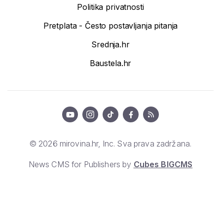
Politika privatnosti
Pretplata - Često postavljanja pitanja
Srednja.hr
Baustela.hr
© 2026 mirovina.hr, Inc. Sva prava zadržana.
News CMS for Publishers by
Cubes BIGCMS