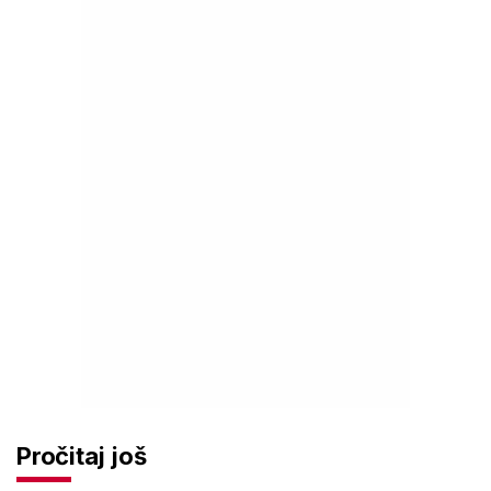
Pročitaj još