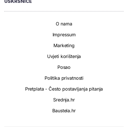
USKRSNICE
O nama
Impressum
Marketing
Uvjeti korištenja
Posao
Politika privatnosti
Pretplata - Često postavljanja pitanja
Srednja.hr
Baustela.hr