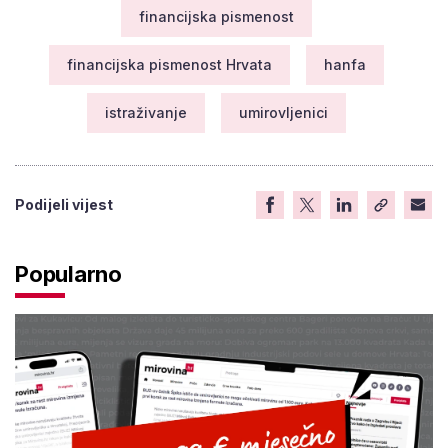
financijska pismenost
financijska pismenost Hrvata
hanfa
istraživanje
umirovljenici
Podijeli vijest
Popularno