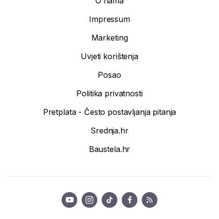
O nama
Impressum
Marketing
Uvjeti korištenja
Posao
Politika privatnosti
Pretplata - Često postavljanja pitanja
Srednja.hr
Baustela.hr