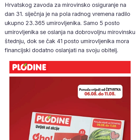
Hrvatskog zavoda za mirovinsko osiguranje na
dan 31. siječnja je na pola radnog vremena radilo
ukupno 23.365 umirovljenika. Samo 5 posto
umirovljenika se oslanja na dobrovoljnu mirovinsku
štednju, dok se čak 41 posto umirovljenika mora
financijski dodatno oslanjati na svoju obitelj.