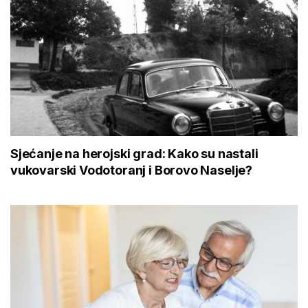
Sjećanje na herojski grad: Kako su nastali
vukovarski Vodotoranj i Borovo Naselje?