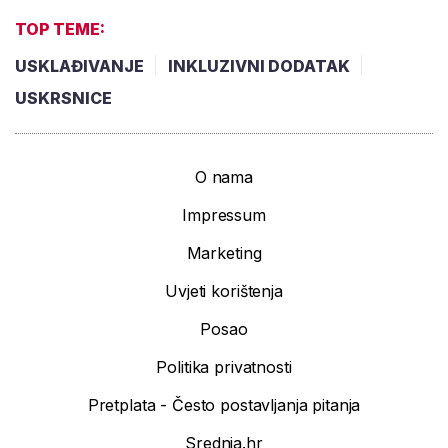
TOP TEME:
USKLAĐIVANJE
INKLUZIVNI DODATAK
USKRSNICE
O nama
Impressum
Marketing
Uvjeti korištenja
Posao
Politika privatnosti
Pretplata - Često postavljanja pitanja
Srednja.hr