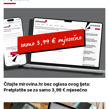
Čitajte mirovina.hr bez oglasa ovog ljeta:
Pretplatite se za samo 3,99 € mjesečno