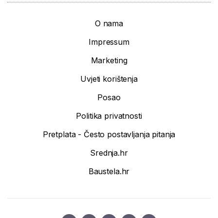
O nama
Impressum
Marketing
Uvjeti korištenja
Posao
Politika privatnosti
Pretplata - Često postavljanja pitanja
Srednja.hr
Baustela.hr