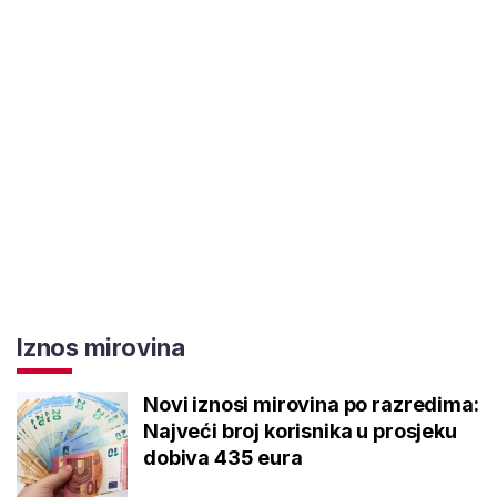
Iznos mirovina
Novi iznosi mirovina po razredima:
Najveći broj korisnika u prosjeku
dobiva 435 eura