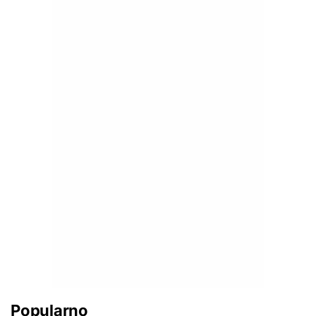
Popularno