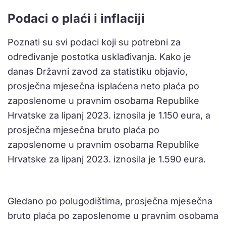
Podaci o plaći i inflaciji
Poznati su svi podaci koji su potrebni za
određivanje postotka usklađivanja. Kako je
danas Državni zavod za statistiku objavio,
prosječna mjesečna isplaćena neto plaća po
zaposlenome u pravnim osobama Republike
Hrvatske za lipanj 2023. iznosila je 1.150 eura, a
prosječna mjesečna bruto plaća po
zaposlenome u pravnim osobama Republike
Hrvatske za lipanj 2023. iznosila je 1.590 eura.
Gledano po polugodištima, prosječna mjesečna
bruto plaća po zaposlenome u pravnim osobama