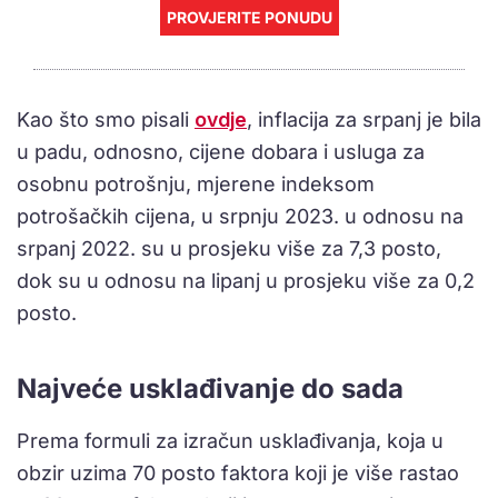
PROVJERITE PONUDU
Kao što smo pisali
ovdje
, inflacija za srpanj je bila
u padu, odnosno, cijene dobara i usluga za
osobnu potrošnju, mjerene indeksom
potrošačkih cijena, u srpnju 2023. u odnosu na
srpanj 2022. su u prosjeku više za 7,3 posto,
dok su u odnosu na lipanj u prosjeku više za 0,2
posto.
Najveće usklađivanje do sada
Prema formuli za izračun usklađivanja, koja u
obzir uzima 70 posto faktora koji je više rastao