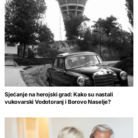
Sjećanje na herojski grad: Kako su nastali
vukovarski Vodotoranj i Borovo Naselje?