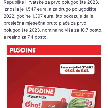
Republike Hrvatske za prvo polugodište 2023.
iznosila je 1.547 eura, a za drugo polugodište
2022. godine 1.397 eura, što pokazuje da je
prosječna mjesečna bruto plaća za prvo
polugodište 2023. nominalno viša za 10,7 posto,
a realno za 7,4 posto.