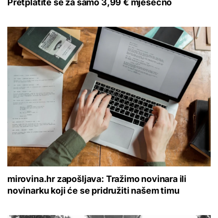
Pretplatite se za samo 3,99 € mjesečno
mirovina.hr zapošljava: Tražimo novinara ili
novinarku koji će se pridružiti našem timu