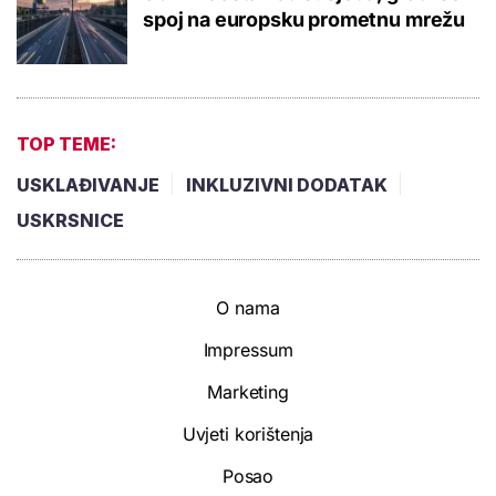
spoj na europsku prometnu mrežu
TOP TEME:
USKLAĐIVANJE
INKLUZIVNI DODATAK
USKRSNICE
O nama
Impressum
Marketing
Uvjeti korištenja
Posao