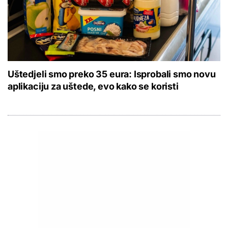
Uštedjeli smo preko 35 eura: Isprobali smo novu
aplikaciju za uštede, evo kako se koristi