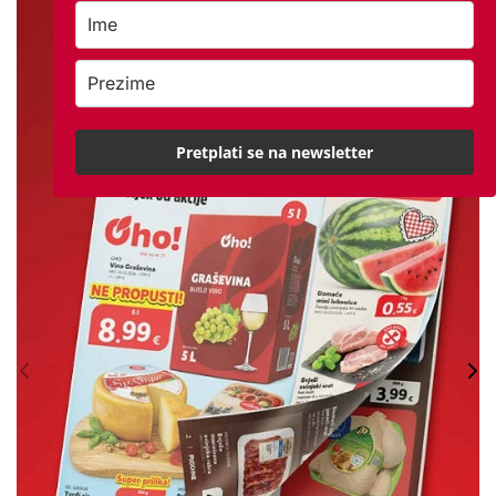
Pretplati se na newsletter