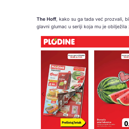
The Hoff
, kako su ga tada već prozvali, bi
glavni glumac u seriji koja mu je obilježila 