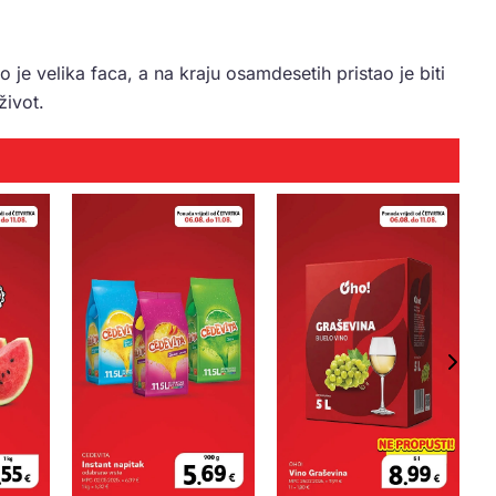
o je velika faca, a na kraju osamdesetih pristao je biti
život.