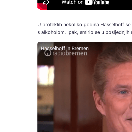
U proteklih nekoliko godina Hasselhoff se
s alkoholom. Ipak, smirio se u posljednjih