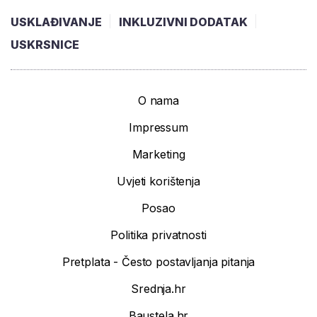
USKLAĐIVANJE
INKLUZIVNI DODATAK
USKRSNICE
O nama
Impressum
Marketing
Uvjeti korištenja
Posao
Politika privatnosti
Pretplata - Često postavljanja pitanja
Srednja.hr
Baustela.hr