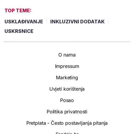
TOP TEME:
USKLAĐIVANJE
INKLUZIVNI DODATAK
USKRSNICE
O nama
Impressum
Marketing
Uvjeti korištenja
Posao
Politika privatnosti
Pretplata - Često postavljanja pitanja