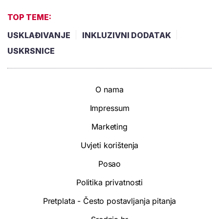
TOP TEME:
USKLAĐIVANJE
INKLUZIVNI DODATAK
USKRSNICE
O nama
Impressum
Marketing
Uvjeti korištenja
Posao
Politika privatnosti
Pretplata - Često postavljanja pitanja