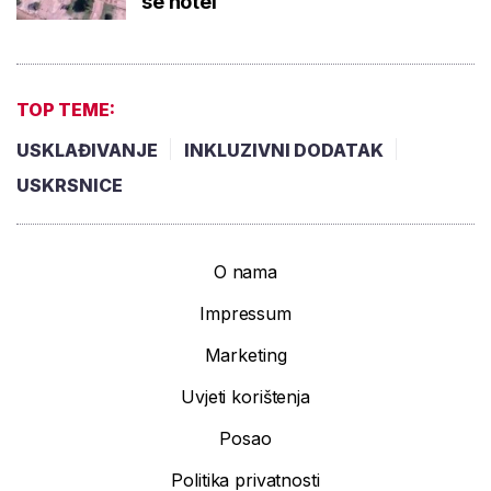
se hotel
TOP TEME:
USKLAĐIVANJE
INKLUZIVNI DODATAK
USKRSNICE
O nama
Impressum
Marketing
Uvjeti korištenja
Posao
Politika privatnosti