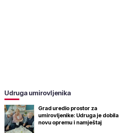
Udruga umirovljenika
Grad uredio prostor za
umirovljenike: Udruga je dobila
novu opremu i namještaj