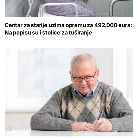
Centar za starije uzima opremu za 492.000 eura:
Na popisu su i stolice za tuširanje