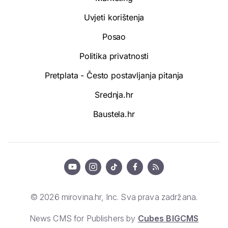
Uvjeti korištenja
Posao
Politika privatnosti
Pretplata - Često postavljanja pitanja
Srednja.hr
Baustela.hr
© 2026 mirovina.hr, Inc. Sva prava zadržana.
News CMS for Publishers by
Cubes BIGCMS