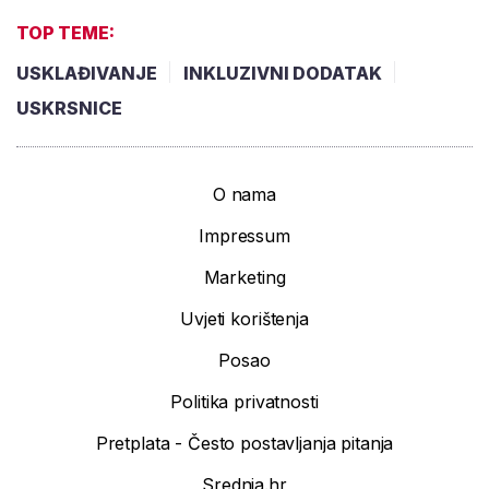
TOP TEME:
USKLAĐIVANJE
INKLUZIVNI DODATAK
USKRSNICE
O nama
Impressum
Marketing
Uvjeti korištenja
Posao
Politika privatnosti
Pretplata - Često postavljanja pitanja
Srednja.hr