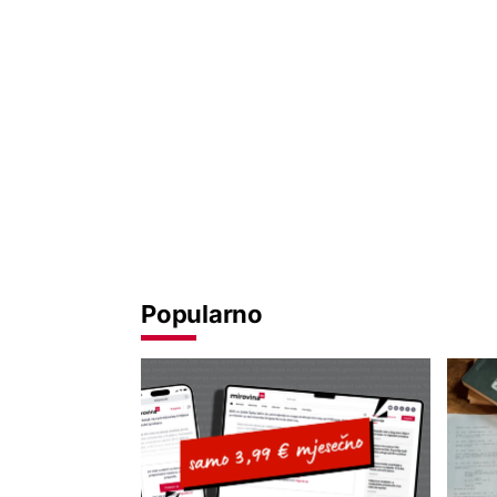
Popularno