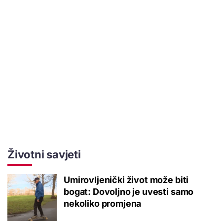
Životni savjeti
Umirovljenički život može biti
bogat: Dovoljno je uvesti samo
nekoliko promjena