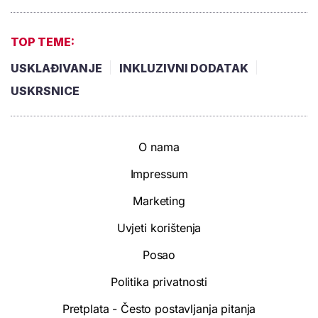
TOP TEME:
USKLAĐIVANJE
INKLUZIVNI DODATAK
USKRSNICE
O nama
Impressum
Marketing
Uvjeti korištenja
Posao
Politika privatnosti
Pretplata - Često postavljanja pitanja