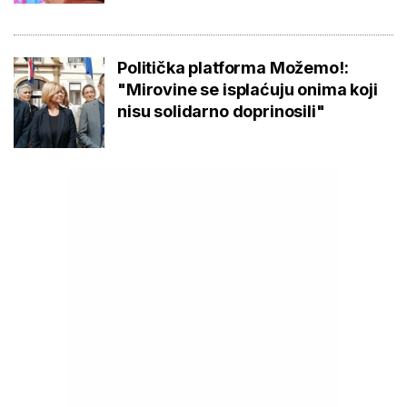
Politička platforma Možemo!:
"Mirovine se isplaćuju onima koji
nisu solidarno doprinosili"