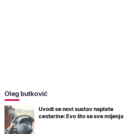
Oleg butković
Uvodi se novi sustav naplate
cestarine: Evo što se sve mijenja