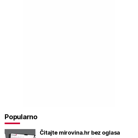
Popularno
Čitajte mirovina.hr bez oglasa