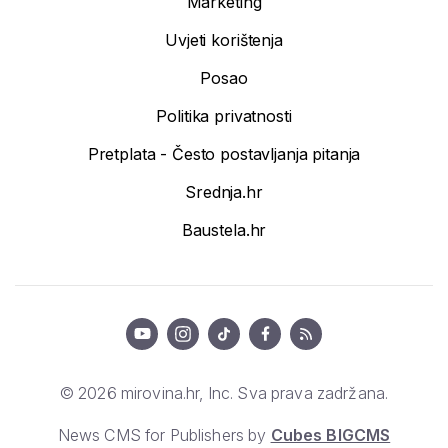
Marketing
Uvjeti korištenja
Posao
Politika privatnosti
Pretplata - Često postavljanja pitanja
Srednja.hr
Baustela.hr
© 2026 mirovina.hr, Inc. Sva prava zadržana.
News CMS for Publishers by
Cubes BIGCMS