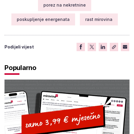
porez na nekretnine
poskupljenje energenata
rast mirovina
Podijeli vijest
Popularno