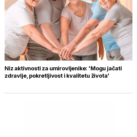
Niz aktivnosti za umirovljenike: 'Mogu jačati
zdravlje, pokretljivost i kvalitetu života'