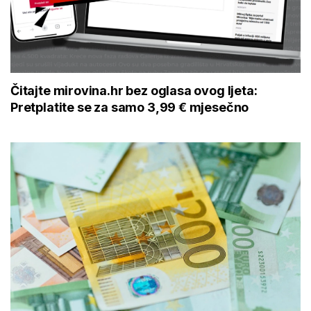
Čitajte mirovina.hr bez oglasa ovog ljeta:
Pretplatite se za samo 3,99 € mjesečno