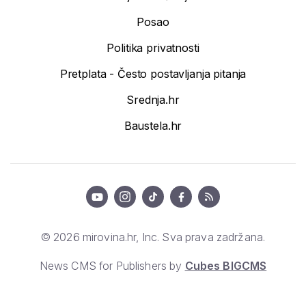
Posao
Politika privatnosti
Pretplata - Često postavljanja pitanja
Srednja.hr
Baustela.hr
© 2026 mirovina.hr, Inc. Sva prava zadržana.
News CMS for Publishers by
Cubes BIGCMS