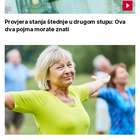
Provjera stanja štednje u drugom stupu: Ova
dva pojma morate znati