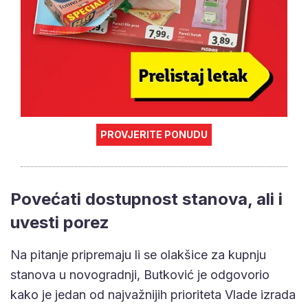
PROVJERITE PONUDU
Povećati dostupnost stanova, ali i
uvesti porez
Na pitanje pripremaju li se olakšice za kupnju
stanova u novogradnji, Butković je odgovorio
kako je jedan od najvažnijih prioriteta Vlade izrada