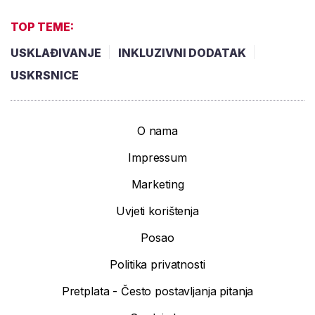
TOP TEME:
USKLAĐIVANJE
INKLUZIVNI DODATAK
USKRSNICE
O nama
Impressum
Marketing
Uvjeti korištenja
Posao
Politika privatnosti
Pretplata - Često postavljanja pitanja