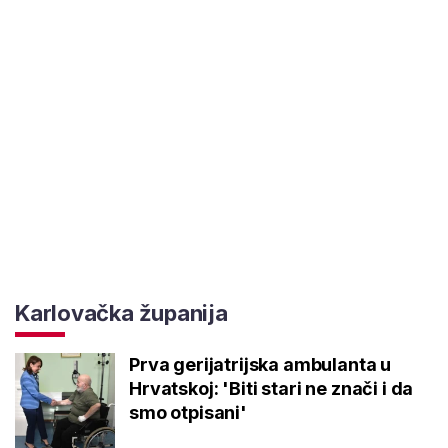
Karlovačka županija
Prva gerijatrijska ambulanta u
Hrvatskoj: 'Biti stari ne znači i da
smo otpisani'