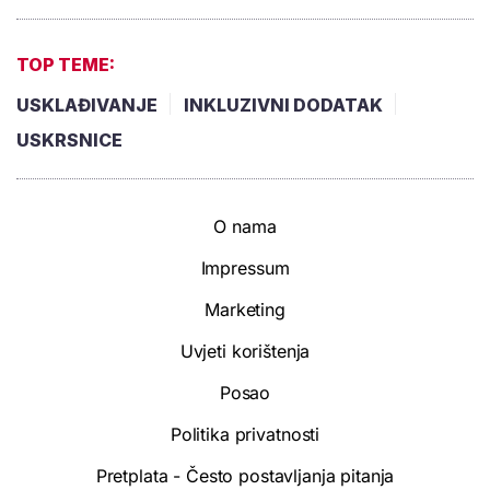
TOP TEME:
USKLAĐIVANJE
INKLUZIVNI DODATAK
USKRSNICE
O nama
Impressum
Marketing
Uvjeti korištenja
Posao
Politika privatnosti
Pretplata - Često postavljanja pitanja