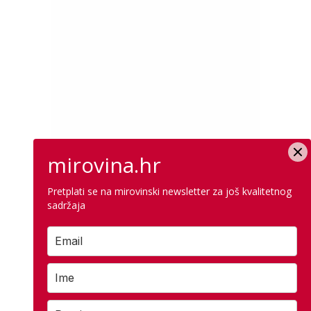
mirovina.hr
Pretplati se na mirovinski newsletter za još kvalitetnog
sadržaja