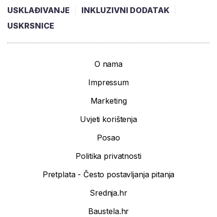
USKLAĐIVANJE
INKLUZIVNI DODATAK
USKRSNICE
O nama
Impressum
Marketing
Uvjeti korištenja
Posao
Politika privatnosti
Pretplata - Često postavljanja pitanja
Srednja.hr
Baustela.hr