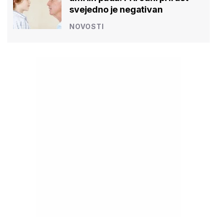
svejedno je negativan
NOVOSTI