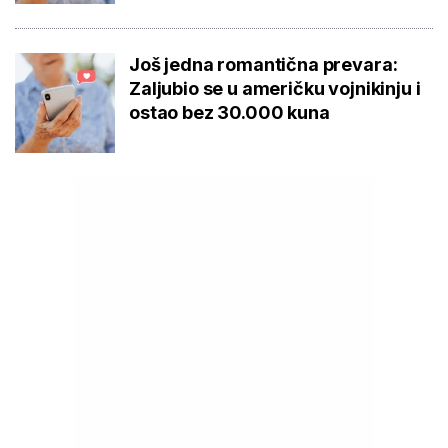
Još jedna romantična prevara:
Zaljubio se u američku vojnikinju i
ostao bez 30.000 kuna