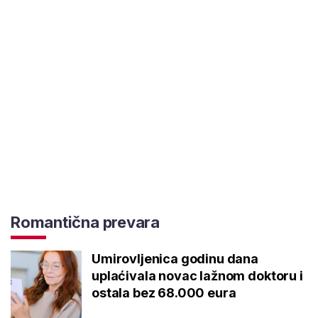
Romantična prevara
Umirovljenica godinu dana
uplaćivala novac lažnom doktoru i
ostala bez 68.000 eura