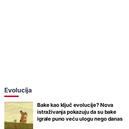
Evolucija
Bake kao ključ evolucije? Nova
istraživanja pokazuju da su bake
igrale puno veću ulogu nego danas