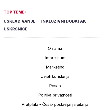
TOP TEME:
USKLAĐIVANJE
INKLUZIVNI DODATAK
USKRSNICE
O nama
Impressum
Marketing
Uvjeti korištenja
Posao
Politika privatnosti
Pretplata - Često postavljanja pitanja