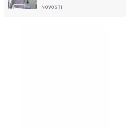
NOVOSTI