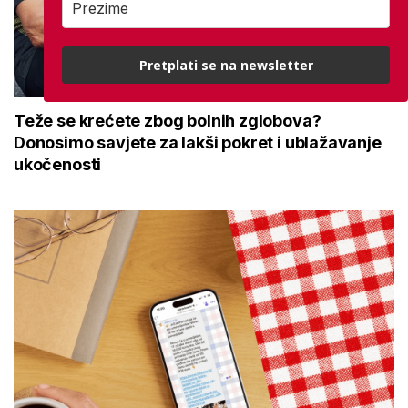
Pretplati se na newsletter
Teže se krećete zbog bolnih zglobova?
Donosimo savjete za lakši pokret i ublažavanje
ukočenosti