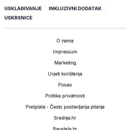
USKLAĐIVANJE
INKLUZIVNI DODATAK
USKRSNICE
O nama
Impressum
Marketing
Uvjeti korištenja
Posao
Politika privatnosti
Pretplata - Često postavljanja pitanja
Srednja.hr
Baustela.hr