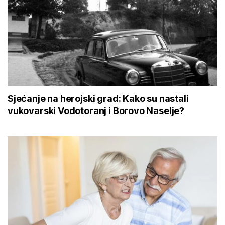
Sjećanje na herojski grad: Kako su nastali
vukovarski Vodotoranj i Borovo Naselje?