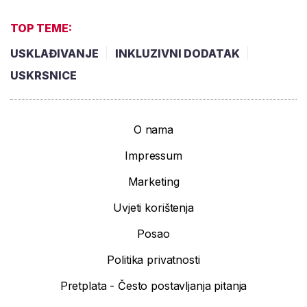
TOP TEME:
USKLAĐIVANJE
INKLUZIVNI DODATAK
USKRSNICE
O nama
Impressum
Marketing
Uvjeti korištenja
Posao
Politika privatnosti
Pretplata - Često postavljanja pitanja