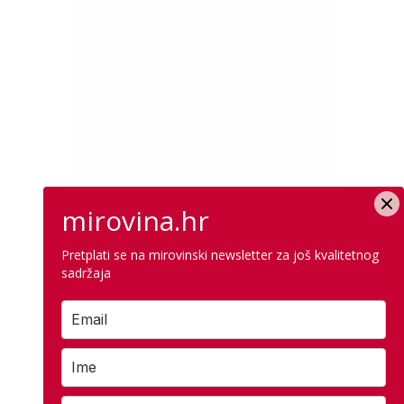
mirovina.hr
Pretplati se na mirovinski newsletter za još kvalitetnog
sadržaja