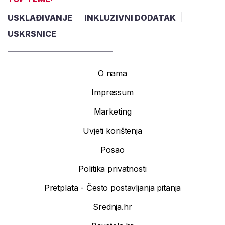
USKLAĐIVANJE
INKLUZIVNI DODATAK
USKRSNICE
O nama
Impressum
Marketing
Uvjeti korištenja
Posao
Politika privatnosti
Pretplata - Često postavljanja pitanja
Srednja.hr