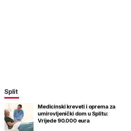
Split
Medicinski kreveti i oprema za
umirovljenički dom u Splitu:
Vrijede 90.000 eura